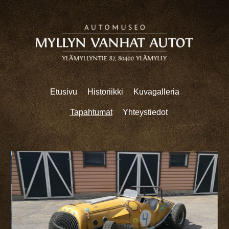
Etusivu
Historiikki
Kuvagalleria
Tapahtumat
Yhteystiedot