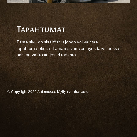
Tapahtumat
Tämä sivu on sisältösivu johon voi vaihtaa
tapahtumatekstiä. Tämän sivun voi myös tarvittaessa
poistaa valikosta jos ei tarvetta.
© Copyright 2026 Automuseo Myllyn vanhat autot